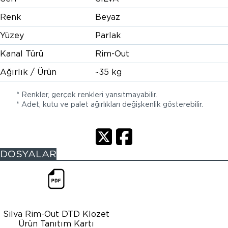
Renk
Beyaz
Yüzey
Parlak
Kanal Türü
Rim-Out
Ağırlık / Ürün
~35 kg
* Renkler, gerçek renkleri yansıtmayabilir.
* Adet, kutu ve palet ağırlıkları değişkenlik gösterebilir.
DOSYALAR
Silva Rim-Out DTD Klozet
Ürün Tanıtım Kartı