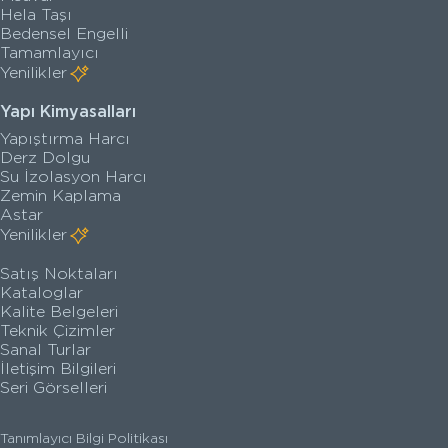
Hela Taşı
Bedensel Engelli
Tamamlayıcı
Yenilikler
Yapı Kimyasalları
Yapıştırma Harcı
Derz Dolgu
Su İzolasyon Harcı
Zemin Kaplama
Astar
Yenilikler
Satış Noktaları
Kataloglar
Kalite Belgeleri
Teknik Çizimler
Sanal Turlar
İletişim Bilgileri
Seri Görselleri
Tanımlayıcı Bilgi Politikası