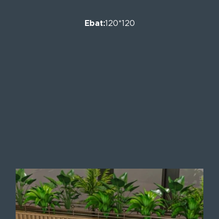
Ebat:
120*120