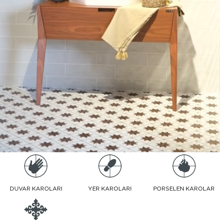
DUVAR KAROLARI
YER KAROLARI
PORSELEN KAROLAR