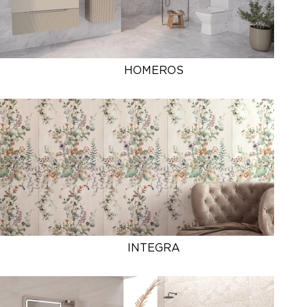
HOMEROS
INTEGRA