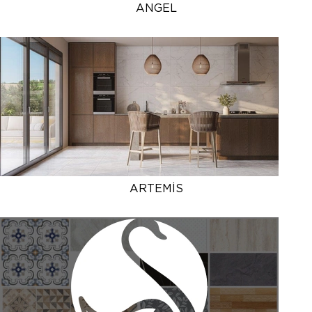
ANGEL
ARTEMİS