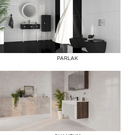
PARLAK