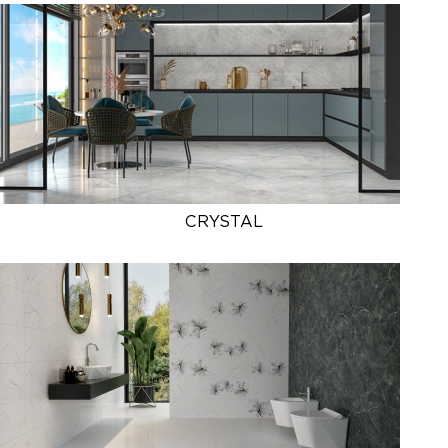
CRYSTAL