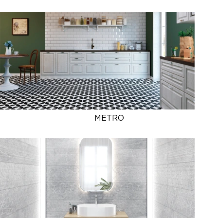
METRO