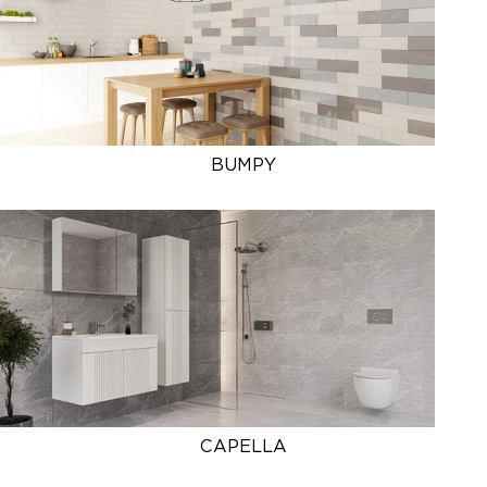
BUMPY
CAPELLA