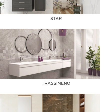
STAR
TRASSIMENO