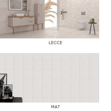
LECCE
MAT