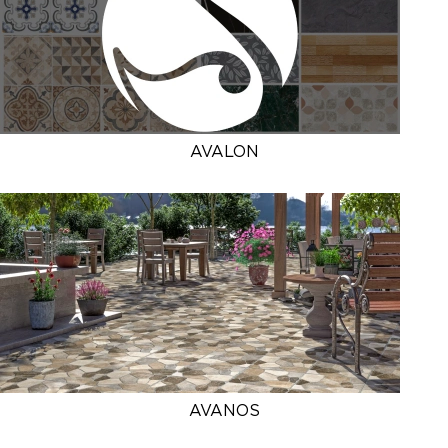
AVALON
AVANOS