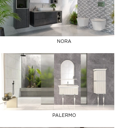
NORA
PALERMO