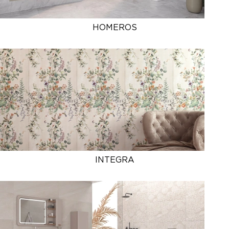
HOMEROS
INTEGRA