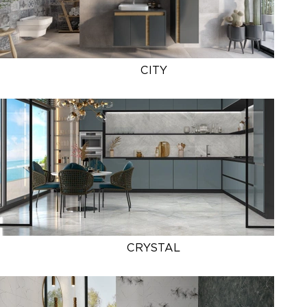
CITY
CRYSTAL