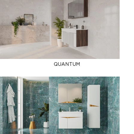
QUANTUM