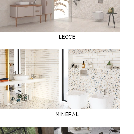
LECCE
MINERAL