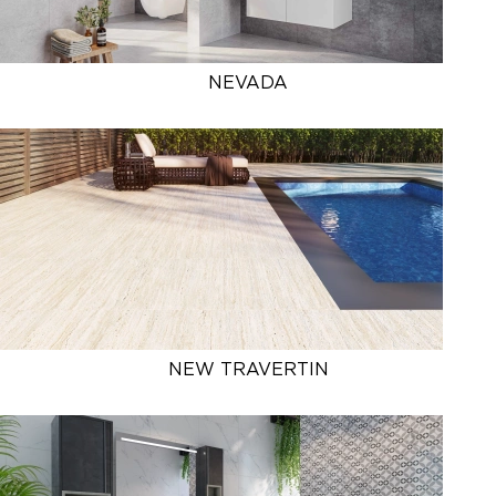
NEVADA
NEW TRAVERTIN