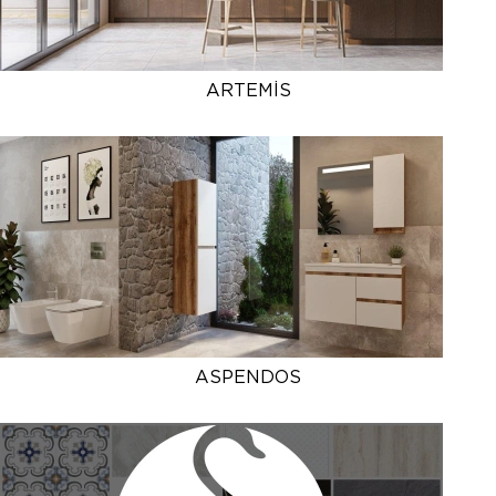
ARTEMİS
ASPENDOS