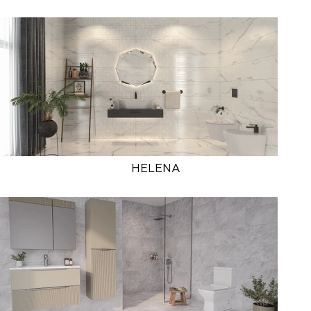
HELENA