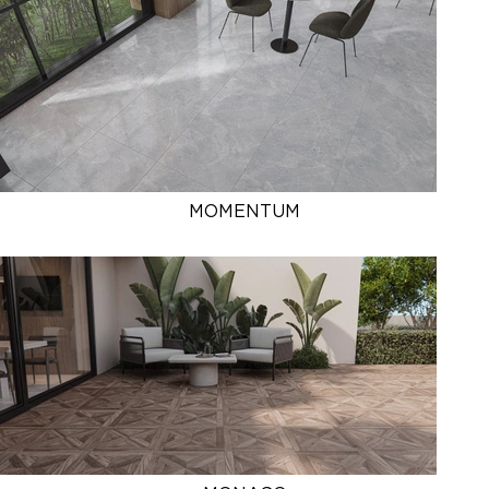
MOMENTUM