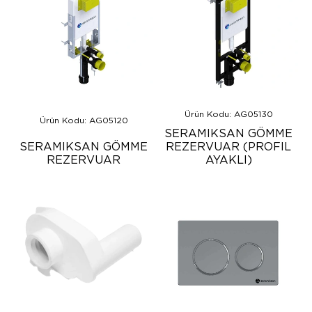
Ürün Kodu: AG05130
Ürün Kodu: AG05120
SERAMIKSAN GÖMME
SERAMIKSAN GÖMME
REZERVUAR (PROFIL
REZERVUAR
AYAKLI)