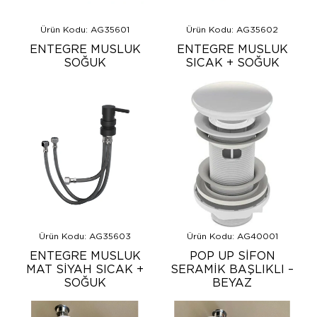
Ürün Kodu: AG35601
Ürün Kodu: AG35602
ENTEGRE MUSLUK
ENTEGRE MUSLUK
SOĞUK
SICAK + SOĞUK
Ürün Kodu: AG35603
Ürün Kodu: AG40001
ENTEGRE MUSLUK
POP UP SİFON
MAT SİYAH SICAK +
SERAMİK BAŞLIKLI –
SOĞUK
BEYAZ