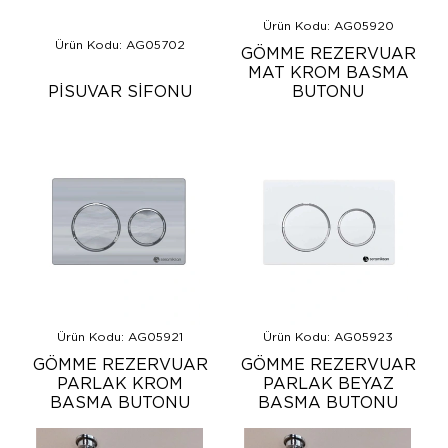
Ürün Kodu: AG05920
Ürün Kodu: AG05702
GÖMME REZERVUAR
MAT KROM BASMA
PİSUVAR SİFONU
BUTONU
Ürün Kodu: AG05921
Ürün Kodu: AG05923
GÖMME REZERVUAR
GÖMME REZERVUAR
PARLAK KROM
PARLAK BEYAZ
BASMA BUTONU
BASMA BUTONU