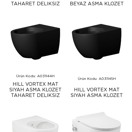
TAHARET DELIKSIZ
BEYAZ ASMA KLOZET
Ürün Kodu: A031144H
Ürün Kodu: A031145H
HILL VORTEX MAT
SIYAH ASMA KLOZET
HILL VORTEX MAT
TAHARET DELIKSIZ
SIYAH ASMA KLOZET