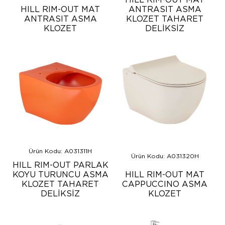
HILL RIM-OUT MAT
ANTRASIT ASMA
ANTRASIT ASMA
KLOZET TAHARET
KLOZET
DELİKSİZ
Ürün Kodu: A031311H
Ürün Kodu: A031320H
HILL RIM-OUT PARLAK
KOYU TURUNCU ASMA
HILL RIM-OUT MAT
KLOZET TAHARET
CAPPUCCINO ASMA
DELİKSİZ
KLOZET