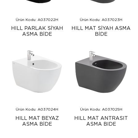
Ürün Kodu: A037022H
Ürün Kodu: A037023H
HILL PARLAK SİYAH
HILL MAT SİYAH ASMA
ASMA BİDE
BİDE
Ürün Kodu: A037024H
Ürün Kodu: A037025H
HILL MAT BEYAZ
HILL MAT ANTRASIT
ASMA BİDE
ASMA BIDE