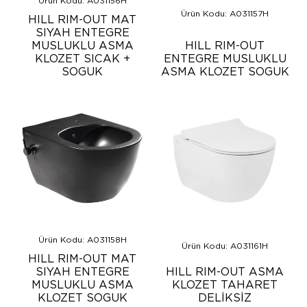
Ürün Kodu: A031156H
Ürün Kodu: A031157H
HILL RIM-OUT MAT
SIYAH ENTEGRE
MUSLUKLU ASMA
HILL RIM-OUT
KLOZET SICAK +
ENTEGRE MUSLUKLU
SOGUK
ASMA KLOZET SOGUK
Ürün Kodu: A031158H
Ürün Kodu: A031161H
HILL RIM-OUT MAT
SIYAH ENTEGRE
HILL RIM-OUT ASMA
MUSLUKLU ASMA
KLOZET TAHARET
KLOZET SOGUK
DELİKSİZ