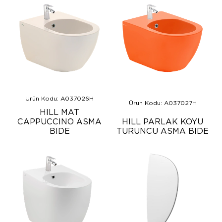
Ürün Kodu: A037026H
Ürün Kodu: A037027H
HILL MAT
CAPPUCCINO ASMA
HILL PARLAK KOYU
BIDE
TURUNCU ASMA BIDE