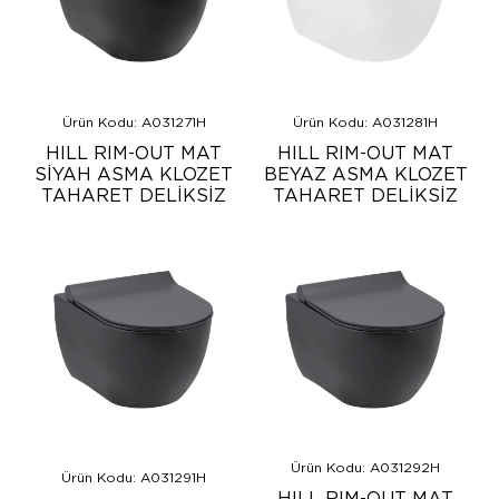
Ürün Kodu: A031271H
Ürün Kodu: A031281H
HILL RIM-OUT MAT
HILL RIM-OUT MAT
SİYAH ASMA KLOZET
BEYAZ ASMA KLOZET
TAHARET DELİKSİZ
TAHARET DELİKSİZ
Ürün Kodu: A031292H
Ürün Kodu: A031291H
HILL RIM-OUT MAT