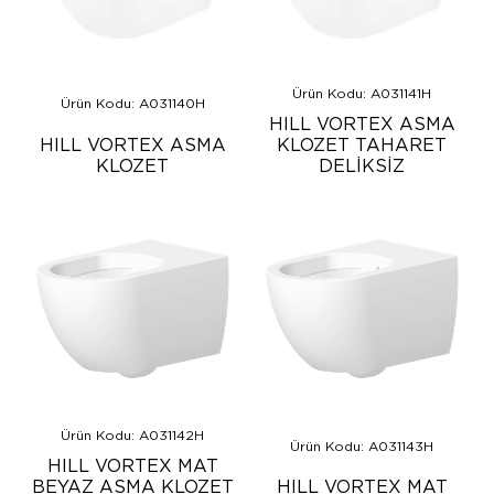
Ürün Kodu: A031141H
Ürün Kodu: A031140H
HILL VORTEX ASMA
HILL VORTEX ASMA
KLOZET TAHARET
KLOZET
DELİKSİZ
Ürün Kodu: A031142H
Ürün Kodu: A031143H
HILL VORTEX MAT
BEYAZ ASMA KLOZET
HILL VORTEX MAT