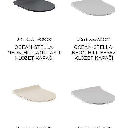
Ürün Kodu: A030061
Ürün Kodu: A030111
OCEAN-STELLA-
OCEAN-STELLA-
NEON-HILL ANTRASİT
NEON-HILL BEYAZ
KLOZET KAPAĞI
KLOZET KAPAĞI