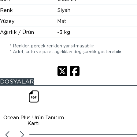
Renk
Siyah
Yüzey
Mat
Ağırlık / Ürün
~3 kg
* Renkler, gerçek renkleri yansıtmayabilir.
* Adet, kutu ve palet ağırlıkları değişkenlik gösterebilir.
DOSYALAR
Ocean Plus Ürün Tanıtım
Kartı