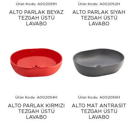
Ürün Kodu: A002051H
Ürün Kodu: A002052H
ALTO PARLAK BEYAZ
ALTO PARLAK SİYAH
TEZGAH ÜSTÜ
TEZGAH ÜSTÜ
LAVABO
LAVABO
Ürün Kodu: A002054H
Ürün Kodu: A002056H
ALTO PARLAK KIRMIZI
ALTO MAT ANTRASİT
TEZGAH ÜSTÜ
TEZGAH ÜSTÜ
LAVABO
LAVABO