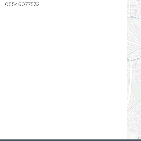
05546077532