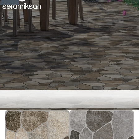
AVANOS