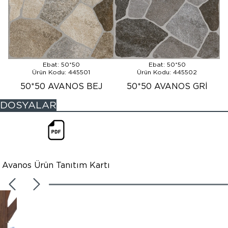
Ebat: 50*50
Ebat: 50*50
Ürün Kodu: 445501
Ürün Kodu: 445502
50*50 AVANOS BEJ
50*50 AVANOS GRİ
DOSYALAR
Avanos Ürün Tanıtım Kartı