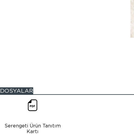
DOSYALAR
Serengeti Ürün Tanıtım
Kartı