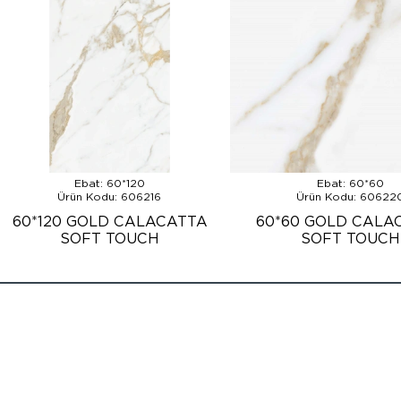
Ebat: 60*120
Ebat: 60*60
Ürün Kodu: 606216
Ürün Kodu: 60622
60*120 GOLD CALACATTA
60*60 GOLD CALA
SOFT TOUCH
SOFT TOUCH