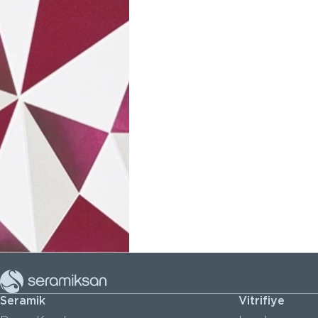
Seramik
Vitrifiye