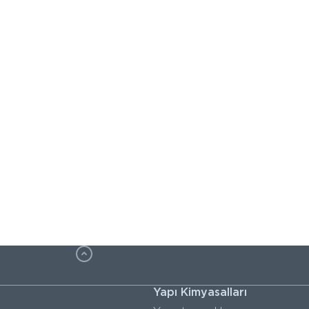
Yapı Kimyasalları