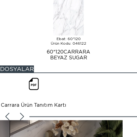
Ebat: 60*120
Ürün Kodu: 046122
60*120CARRARA
BEYAZ SUGAR
DOSYALAR
Carrara Ürün Tanıtım Kartı