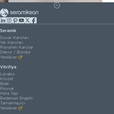
Seramik
Duvar Karoları
Yer Karoları
Porselen Karolar
Dekor / Bordür
Yenilikler
Vitrifiye
Lavabo
Klozet
Bide
Pisuvar
Hela Taşı
Bedensel Engelli
Tamamlayıcı
Yenilikler