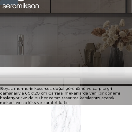
CARRARA
Beyaz mermerin kusursuz doğal görünümü ve çarpıcı gri
damarlarıyla 60x120 cm Carrara, mekanlarda yeni bir dönemi
başlatıyor. Siz de bu benzersiz tasarıma kapılarınızı açarak
mekanlarınıza lüks ve zarafet katın.