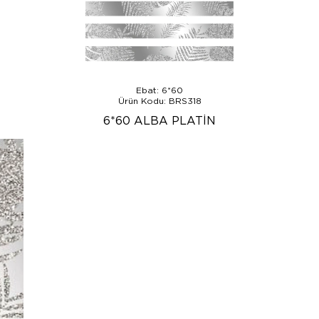
Ebat: 6*60
Ürün Kodu: BRS318
6*60 ALBA PLATİN