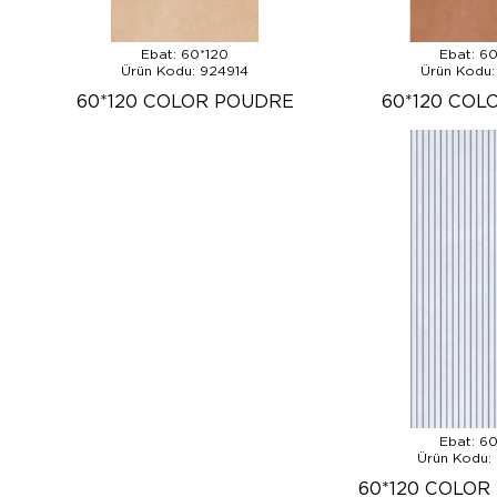
Ebat: 60*120
Ebat: 6
Ürün Kodu: 924914
Ürün Kodu:
60*120 COLOR POUDRE
60*120 COL
Ebat: 6
Ürün Kodu:
60*120 COLOR