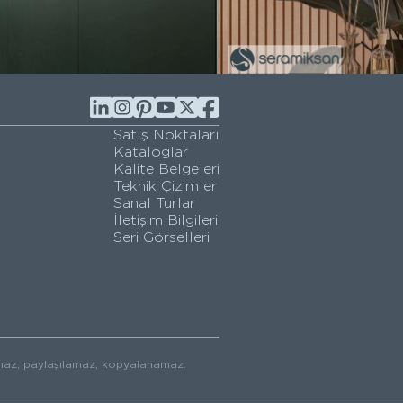
Satış Noktaları
Kataloglar
Kalite Belgeleri
Teknik Çizimler
Sanal Turlar
İletişim Bilgileri
Seri Görselleri
ılamaz, paylaşılamaz, kopyalanamaz.