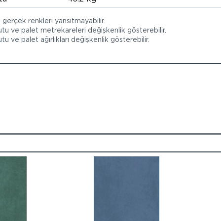
, gerçek renkleri yansıtmayabilir.
utu ve palet metrekareleri değişkenlik gösterebilir.
tu ve palet ağırlıkları değişkenlik gösterebilir.