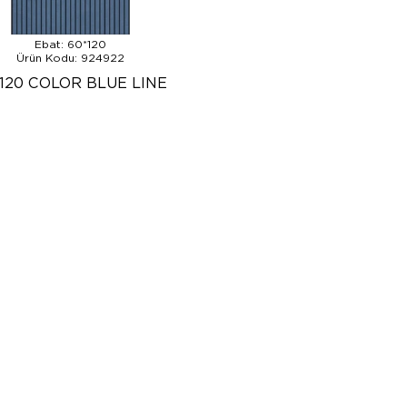
Ebat: 60*120
Ürün Kodu: 924922
*120 COLOR BLUE LINE