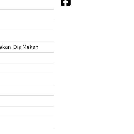
Mekan, Dış Mekan