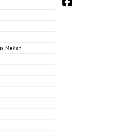
Dış Mekan