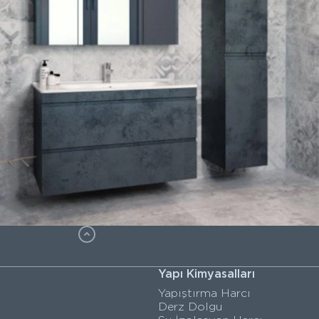
Yapı Kimyasalları
Yapıştırma Harcı
Derz Dolgu