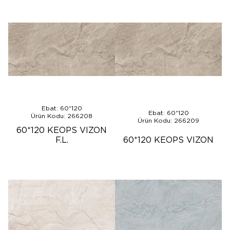
Ebat: 60*120
Ebat: 60*120
Ürün Kodu: 266208
Ürün Kodu: 266209
60*120 KEOPS VIZON
F.L.
60*120 KEOPS VIZON