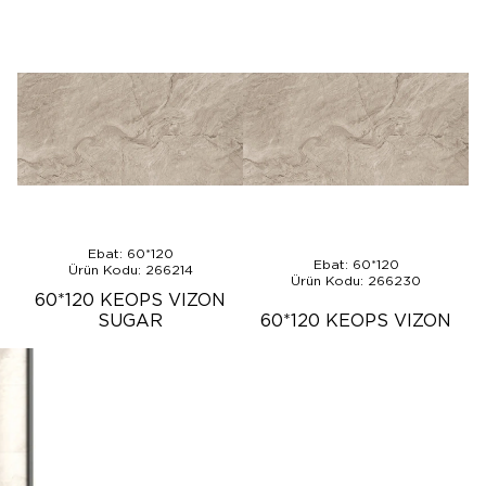
Ebat: 60*120
Ebat: 60*120
Ürün Kodu: 266214
Ürün Kodu: 266230
60*120 KEOPS VIZON
SUGAR
60*120 KEOPS VIZON