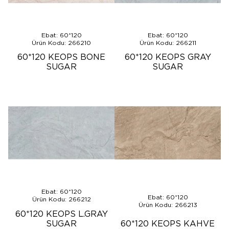
Ebat: 60*120
Ebat: 60*120
Ürün Kodu: 266210
Ürün Kodu: 266211
60*120 KEOPS BONE
60*120 KEOPS GRAY
SUGAR
SUGAR
Ebat: 60*120
Ebat: 60*120
Ürün Kodu: 266212
Ürün Kodu: 266213
60*120 KEOPS L.GRAY
SUGAR
60*120 KEOPS KAHVE