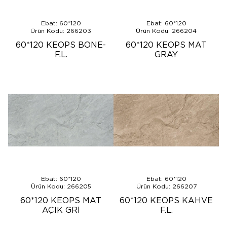
Ebat: 60*120
Ebat: 60*120
Ürün Kodu: 266203
Ürün Kodu: 266204
60*120 KEOPS BONE-
60*120 KEOPS MAT
F.L.
GRAY
Ebat: 60*120
Ebat: 60*120
Ürün Kodu: 266205
Ürün Kodu: 266207
60*120 KEOPS MAT
60*120 KEOPS KAHVE
AÇIK GRİ
F.L.