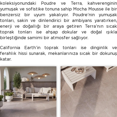
koleksiyonundaki Poudre ve Terra, kahverenginin
yumuşak ve sofistike tonuna sahip Mocha Mousse ile bir
benzersiz bir uyum yakalıyor. Poudre’nin yumuşak
tonları, sakin ve dinlendirici bir ambiyans yaratırken,
enerji ve doğallığı bir araya getiren Terra’nın sıcak
toprak tonları ise ahşap dokular ve doğal ışıkla
birleştiğinde samimi bir atmosfer sağlıyor.
California Earth’in toprak tonları ise dinginlik ve
ferahlık hissi sunarak, mekanlarınıza sıcak bir dokunuş
katar.