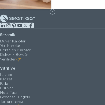
Seramik
Duvar Karoları
Yer Karoları
Porselen Karolar
Dekor / Bordür
Yenilikler
Vitrifiye
Lavabo
Klozet
Bide
Pisuvar
Hela Taşı
Bedensel Engelli
Tamamlayıcı