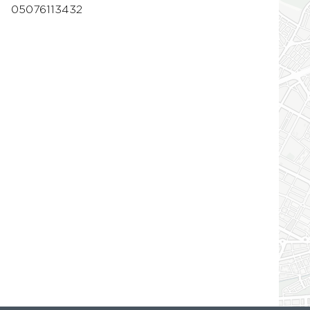
05076113432